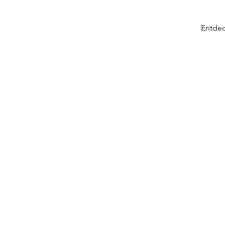
Entdec