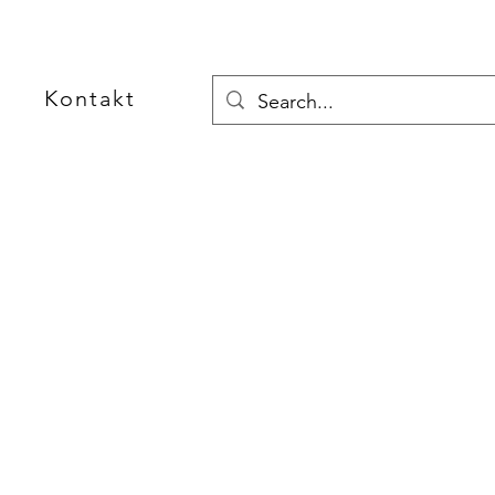
Kontakt