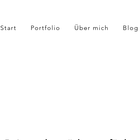
Start
Portfolio
Über mich
Blog