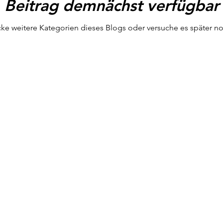
Beitrag demnächst verfügbar
ke weitere Kategorien dieses Blogs oder versuche es später n