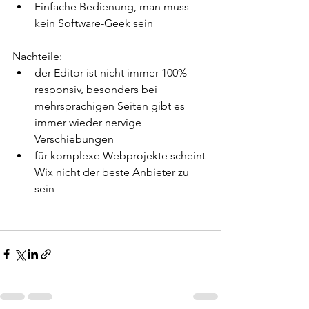
Einfache Bedienung, man muss 
kein Software-Geek sein
Nachteile:
der Editor ist nicht immer 100% 
responsiv, besonders bei 
mehrsprachigen Seiten gibt es 
immer wieder nervige 
Verschiebungen 
für komplexe Webprojekte scheint 
Wix nicht der beste Anbieter zu 
sein