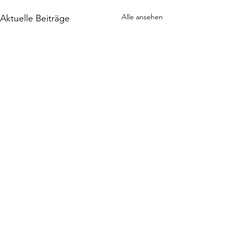
Alle ansehen
Aktuelle Beiträge
Kommentare