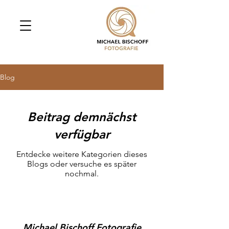
Blog
Beitrag demnächst
verfügbar
Entdecke weitere Kategorien dieses
Blogs oder versuche es später
nochmal.
Michael Bischoff Fotografie